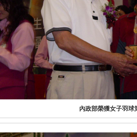
內政部榮獲女子羽球