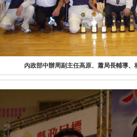
內政部中辦周副主任高原、蕭局長輔導、