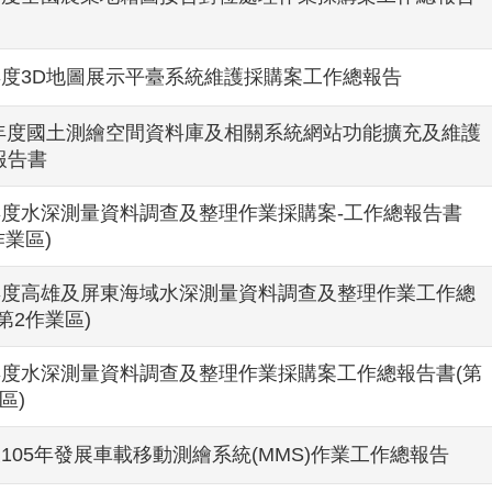
5年度3D地圖展示平臺系統維護採購案工作總報告
5 年度國土測繪空間資料庫及相關系統網站功能擴充及維護
報告書
5年度水深測量資料調查及整理作業採購案-工作總報告書
作業區)
5年度高雄及屏東海域水深測量資料調查及整理作業工作總
第2作業區)
5年度水深測量資料調查及整理作業採購案工作總報告書(第
區)
及105年發展車載移動測繪系統(MMS)作業工作總報告