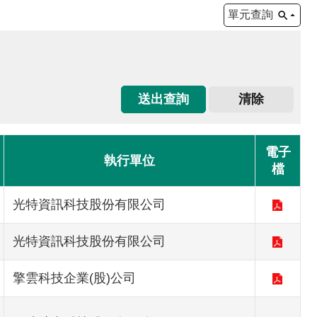
單元查詢
電子
執行單位
檔
光特資訊科技股份有限公司
光特資訊科技股份有限公司
擎雲科技企業(股)公司