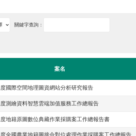
關鍵字查詢：
案名
5年度國際空間地理圖資網站分析研究報告
5年度測繪資料智慧雲端加值服務工作總報告
5年度地籍原圖數位典藏作業採購案工作總報告書
5年度全國農業地籍圖接合對位處理作業採購案工作總報告