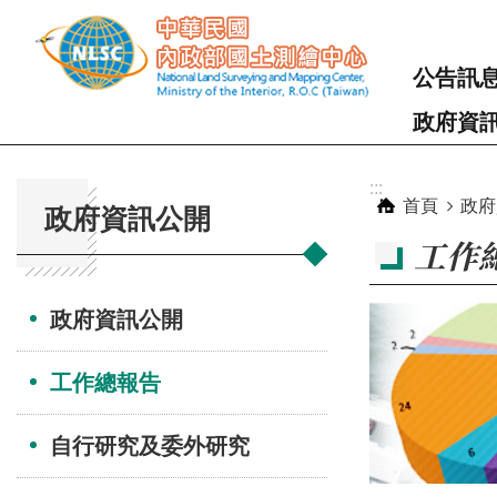
跳到主要內容區塊
公告訊
政府資
:::
:::
首頁
政府
政府資訊公開
工作
政府資訊公開
工作總報告
自行研究及委外研究