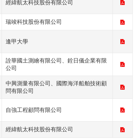
經緯航太科技股份有限公司
瑞竣科技股份有限公司
逢甲大學
詮華國土測繪有限公司、銓日儀企業有限
公司
中興測量有限公司、國際海洋船舶技術顧
問有限公司
自強工程顧問有限公司
經緯航太科技股份有限公司