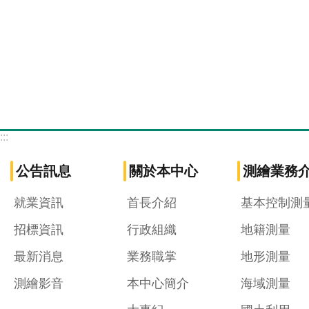
:::
公告訊息
關於本中心
測繪業務
就業資訊
首長介紹
基本控制測
招標資訊
行政組織
地籍測量
最新消息
業務職掌
地形測量
測繪影音
本中心簡介
海域測量