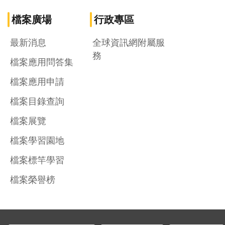
檔案廣場
行政專區
最新消息
全球資訊網附屬服
務
檔案應用問答集
檔案應用申請
檔案目錄查詢
檔案展覽
檔案學習園地
檔案標竿學習
檔案榮譽榜