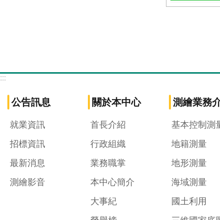
:::
公告訊息
關於本中心
測繪業務
就業資訊
首長介紹
基本控制測
招標資訊
行政組織
地籍測量
最新消息
業務職掌
地形測量
測繪影音
本中心簡介
海域測量
大事紀
國土利用