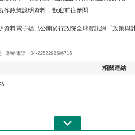
製作政策說明資料，歡迎前往參閱。
明資料電子檔已公開於行政院全球資訊網「政策與
斐
聯絡電話：04-22522966轉716
相關連結
站