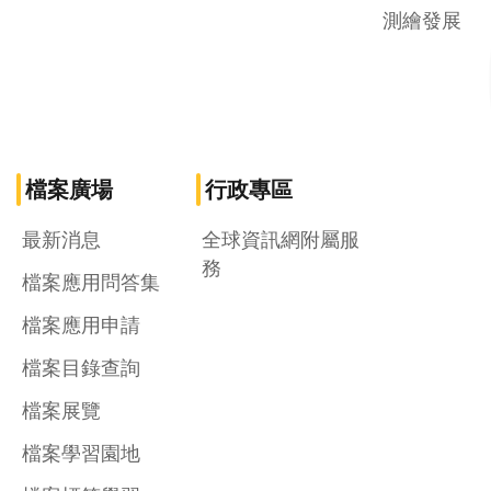
測繪發展
檔案廣場
行政專區
最新消息
全球資訊網附屬服
務
檔案應用問答集
檔案應用申請
檔案目錄查詢
檔案展覽
檔案學習園地