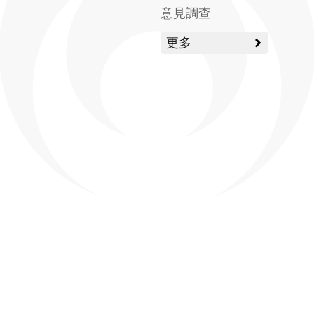
意見調查
更多