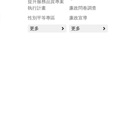
提升服務品質專案
執行計畫
廉政問卷調查
性別平等專區
廉政宣導
更多
更多