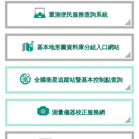
重測便民服務查詢系統
基本地形圖資料庫分組入口網站
全國衛星追蹤站暨基本控制點查詢
測量儀器校正服務網