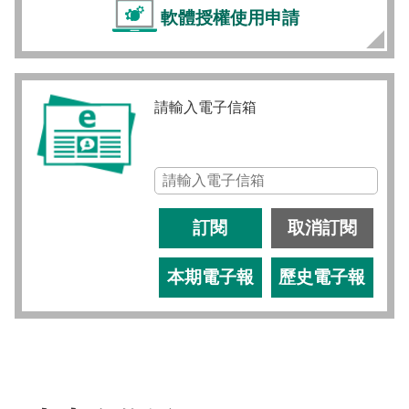
軟體授權使用申請
請輸入電子信箱
訂閱
取消訂閱
本期電子報
歷史電子報