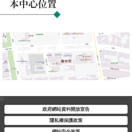
本中心位置
:::
政府網站資料開放宣告
隱私權保護政策
網站安全政策