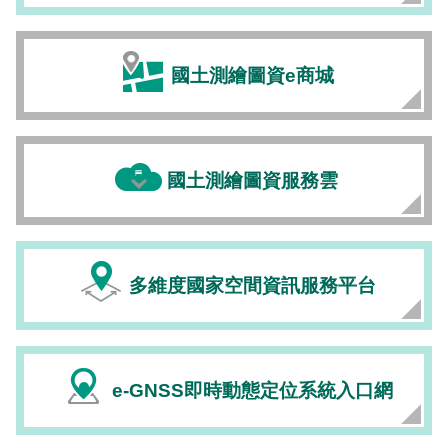
國土測繪圖資e商城
國土測繪圖資服務雲
多維度國家空間資訊服務平台
e-GNSS即時動態定位系統入口網