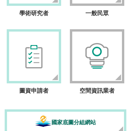
學術研究者
一般民眾
圖資申請者
空間資訊業者
國家底圖分組網站