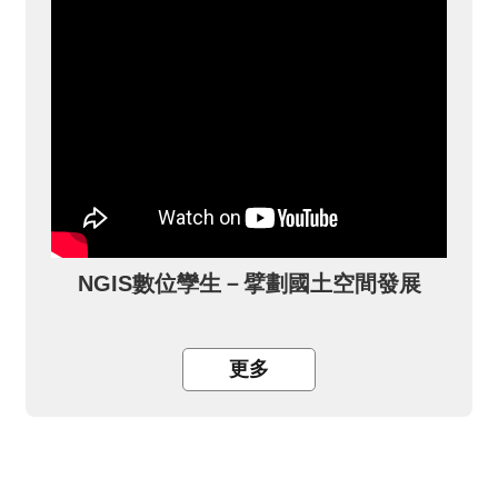
NGIS數位孿生－擘劃國土空間發展
更多